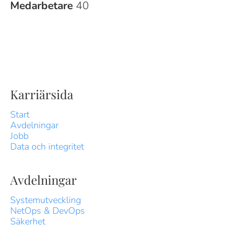
Medarbetare
40
Karriärsida
Start
Avdelningar
Jobb
Data och integritet
Avdelningar
Systemutveckling
NetOps & DevOps
Säkerhet