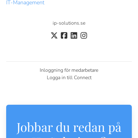
IT-Management
ip-solutions.se
Inloggning för medarbetare
Logga in till Connect
Jobbar du redan på