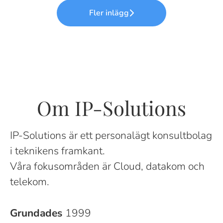
Fler inlägg
Om IP-Solutions
IP-Solutions är ett personalägt konsultbolag
i teknikens framkant.
Våra fokusområden är Cloud, datakom och
telekom.
Grundades
1999