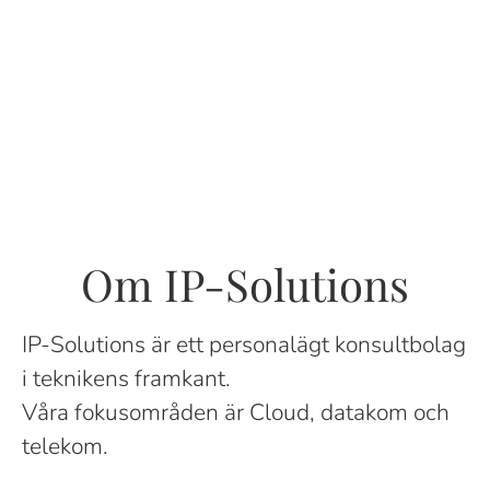
Om IP-Solutions
IP-Solutions är ett personalägt konsultbolag
i teknikens framkant.
Våra fokusområden är Cloud, datakom och
telekom.