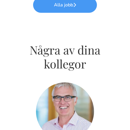
Alla jobb
Några av dina
kollegor