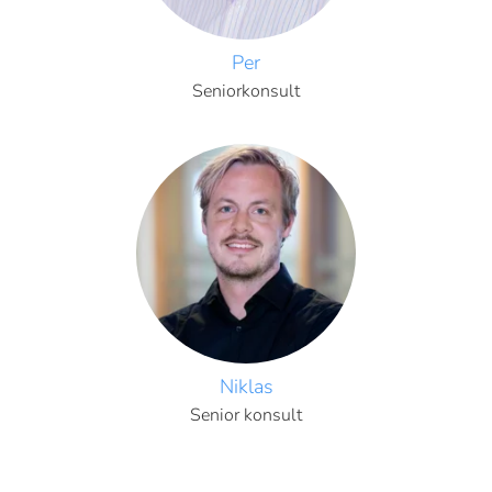
Per
Seniorkonsult
Niklas
Senior konsult