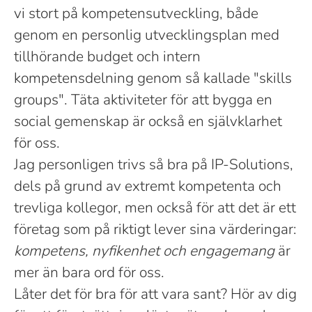
vi stort på kompetensutveckling, både
genom en personlig utvecklingsplan med
tillhörande budget och intern
kompetensdelning genom så kallade "skills
groups". Täta aktiviteter för att bygga en
social gemenskap är också en självklarhet
för oss.
Jag personligen trivs så bra på IP-Solutions,
dels på grund av extremt kompetenta och
trevliga kollegor, men också för att det är ett
företag som på riktigt lever sina värderingar:
kompetens, nyfikenhet och engagemang
är
mer än bara ord för oss.
Låter det för bra för att vara sant? Hör av dig