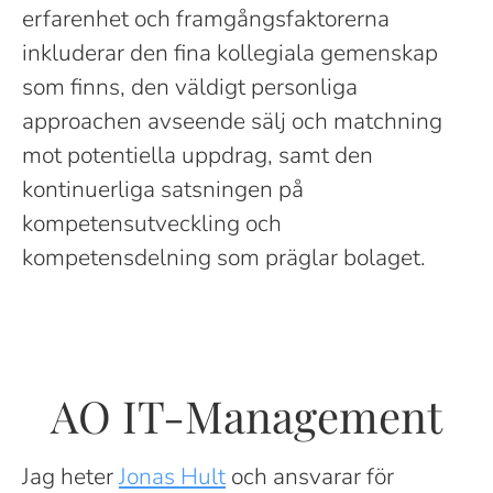
erfarenhet och framgångsfaktorerna
inkluderar den fina kollegiala gemenskap
som finns, den väldigt personliga
approachen avseende sälj och matchning
mot potentiella uppdrag, samt den
kontinuerliga satsningen på
kompetensutveckling och
kompetensdelning som präglar bolaget.
AO IT-Management
Jag heter
Jonas Hult
och ansvarar för