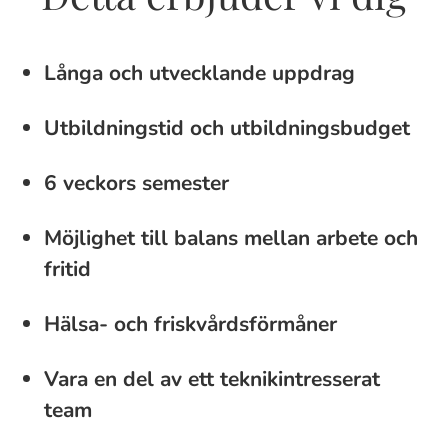
Långa och utvecklande uppdrag
Utbildningstid och utbildningsbudget
6 veckors semester
Möjlighet till balans mellan arbete och
fritid
Hälsa- och friskvårdsförmåner
Vara en del av ett teknikintresserat
team