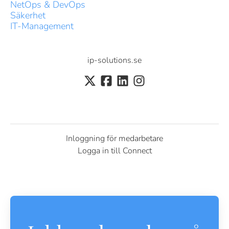
NetOps & DevOps
Säkerhet
IT-Management
ip-solutions.se
Inloggning för medarbetare
Logga in till Connect