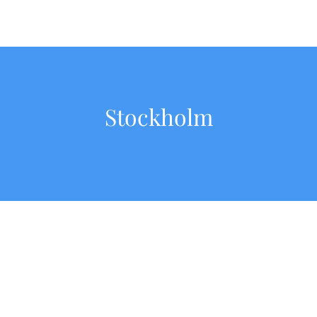
Stockholm