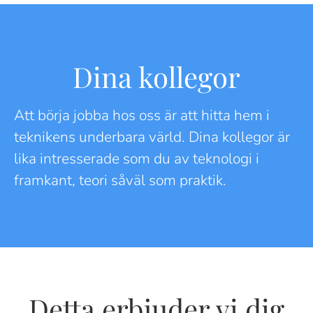
Dina kollegor
Att börja jobba hos oss är att hitta hem i
teknikens underbara värld. Dina kollegor är
lika intresserade som du av teknologi i
framkant, teori såväl som praktik.
Detta erbjuder vi dig