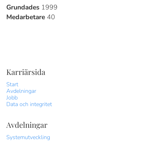
Grundades
1999
Medarbetare
40
Karriärsida
Start
Avdelningar
Jobb
Data och integritet
Avdelningar
Systemutveckling