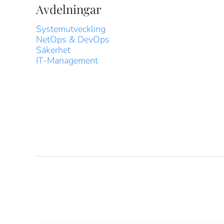
Avdelningar
Systemutveckling
NetOps & DevOps
Säkerhet
IT-Management