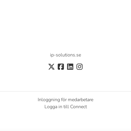
ip-solutions.se
Inloggning för medarbetare
Logga in till Connect