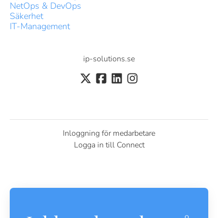
NetOps & DevOps
Säkerhet
IT-Management
ip-solutions.se
Inloggning för medarbetare
Logga in till Connect