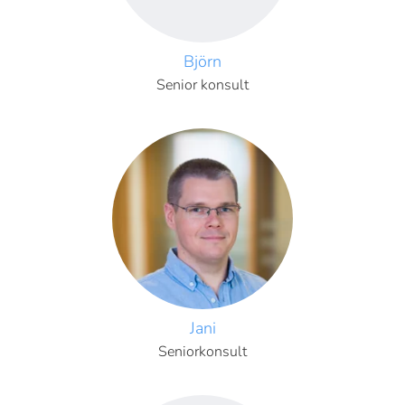
Björn
Senior konsult
Jani
Seniorkonsult