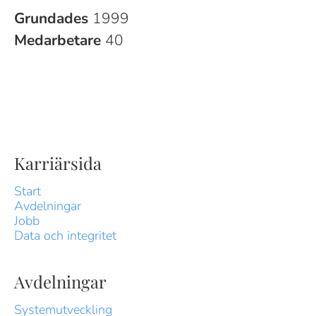
Grundades
1999
Medarbetare
40
Karriärsida
Start
Avdelningar
Jobb
Data och integritet
Avdelningar
Systemutveckling