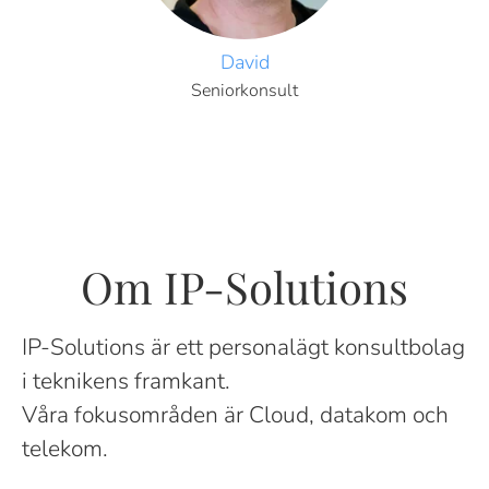
David
Seniorkonsult
Om IP-Solutions
IP-Solutions är ett personalägt konsultbolag
i teknikens framkant.
Våra fokusområden är Cloud, datakom och
telekom.