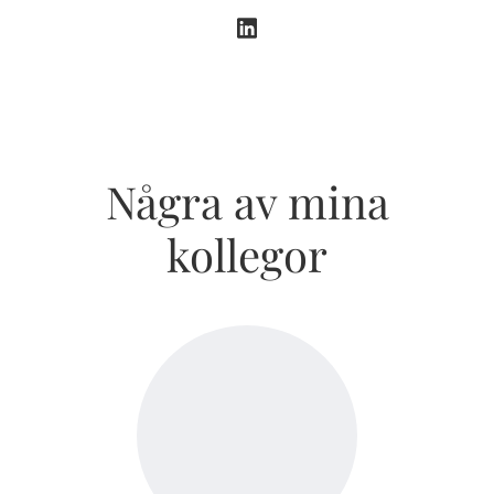
Några av mina
kollegor