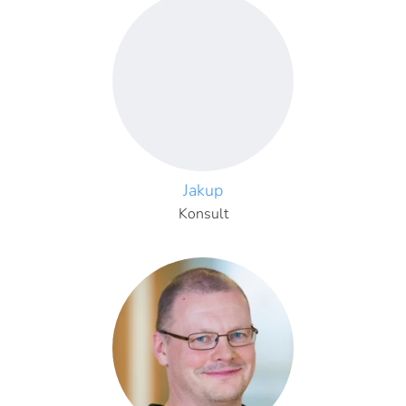
Jakup
Konsult